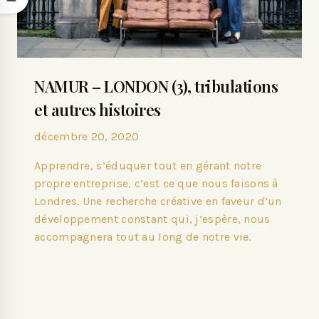
NAMUR – LONDON (3), tribulations
et autres histoires
décembre 20, 2020
Apprendre, s’éduquer tout en gérant notre
propre entreprise, c’est ce que nous faisons à
Londres. Une recherche créative en faveur d’un
développement constant qui, j’espère, nous
accompagnera tout au long de notre vie.