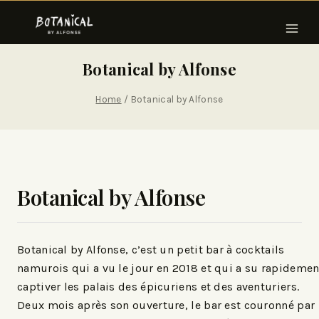
Botanical by Alfonse
Home
/
Botanical by Alfonse
Botanical by Alfonse
Botanical by Alfonse, c’est un petit bar à cocktails
namurois qui a vu le jour en 2018 et qui a su rapidemen
captiver les palais des épicuriens et des aventuriers.
Deux mois après son ouverture, le bar est couronné par