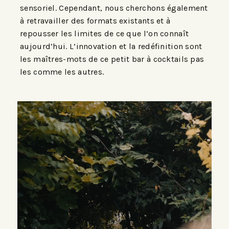
sensoriel. Cependant, nous cherchons également
à retravailler des formats existants et à
repousser les limites de ce que l’on connaît
aujourd’hui. L’innovation et la redéfinition sont
les maîtres-mots de ce petit bar à cocktails pas
les comme les autres.