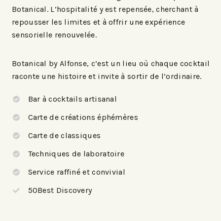
Botanical. L’hospitalité y est repensée, cherchant à
repousser les limites et à offrir une expérience
sensorielle renouvelée.
Botanical by Alfonse, c’est un lieu où chaque cocktail
raconte une histoire et invite à sortir de l’ordinaire.
Bar à cocktails artisanal
Carte de créations éphémères
Carte de classiques
Techniques de laboratoire
Service raffiné et convivial
50Best Discovery