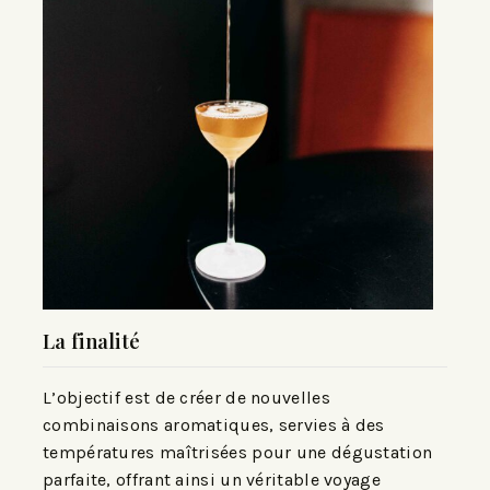
La finalité
L’objectif est de créer de nouvelles
combinaisons aromatiques, servies à des
températures maîtrisées pour une dégustation
parfaite, offrant ainsi un véritable voyage