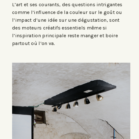
L’art et ses courants, des questions intrigantes
comme l’influence de la couleur sur le goût ou
l’impact d’une idée sur une dégustation, sont
des moteurs créatifs essentiels même si
l’inspiration
principale
reste
manger
et boire
partout où l’on va.