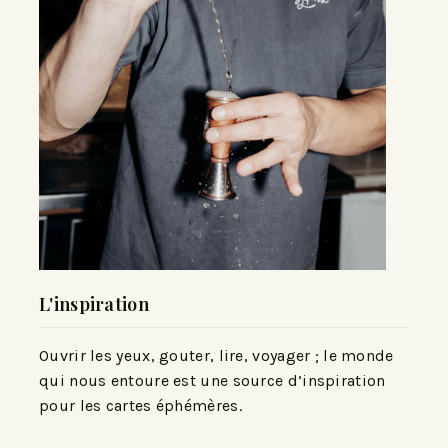
L'inspiration
Ouvrir les yeux, gouter, lire, voyager ; le monde
qui nous entoure est une source d’inspiration
pour les cartes éphémères.