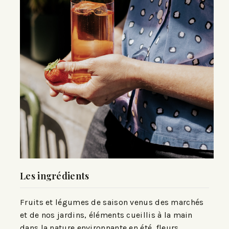
Les ingrédients
Fruits et légumes de saison venus des marchés
et de nos jardins, éléments cueillis à la main
dans la nature environnante en été, fleurs