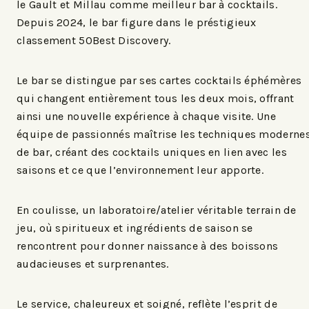
le Gault et Millau comme meilleur bar à cocktails.
Depuis 2024, le bar figure dans le préstigieux
classement 50Best Discovery.
Le bar se distingue par ses cartes cocktails éphémères
qui changent entièrement tous les deux mois, offrant
ainsi une nouvelle expérience à chaque visite. Une
équipe de passionnés maîtrise les techniques moderne
de bar, créant des cocktails uniques en lien avec les
saisons et ce que l’environnement leur apporte.
En coulisse, un laboratoire/atelier véritable terrain de
jeu, où spiritueux et ingrédients de saison se
rencontrent pour donner naissance à des boissons
audacieuses et surprenantes.
Le service, chaleureux et soigné, reflète l’esprit de