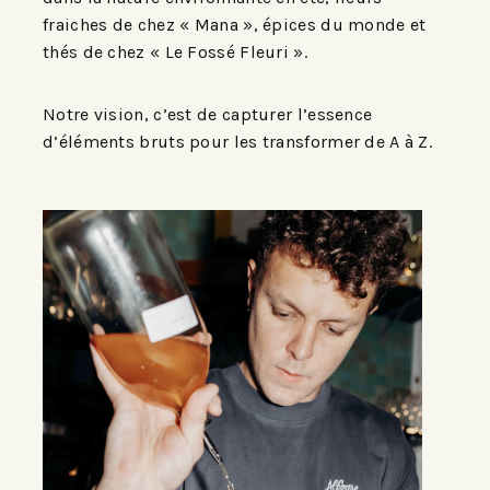
fraiches de chez « Mana », épices du monde et
thés de chez « Le Fossé Fleuri ».
Notre vision, c’est de c
apturer l’essence
d’éléments bruts pour les transformer de A à Z.