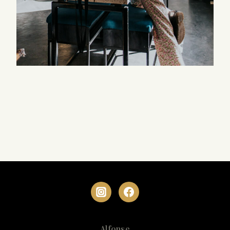
Alfonse