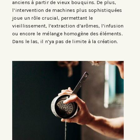
anciens à partir de vieux bouquins. De plus,
l’intervention de machines plus sophistiquées
joue un rôle crucial, permettant le
vieillissement, l’extraction d’arômes, l’infusion
ou encore le mélange homogène des éléments.
Dans le las, il n’ya pas de limite à la création.