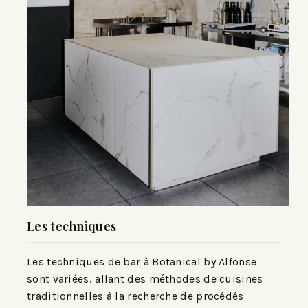
Les techniques
Les techniques de bar à Botanical by Alfonse
sont variées, allant des méthodes de cuisines
traditionnelles à la recherche de procédés